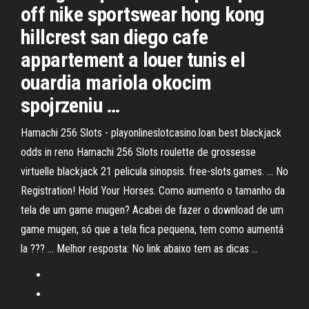
off nike sportswear hong kong
hillcrest san diego cafe
appartement a louer tunis el
ouardia mariola okocim
spojrzeniu …
Hamachi 256 Slots - playonlineslotcasino.loan best blackjack
odds in reno Hamachi 256 Slots roulette de grossesse
virtuelle blackjack 21 pelicula sinopsis. free-slots.games. ... No
Registration! Hold Your Horses. Como aumento o tamanho da
tela de um game mugen? Acabei de fazer o download de um
game mugen, só que a tela fica pequena, tem como aumentá
la ??? ... Melhor resposta: No link abaixo tem as dicas ...